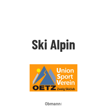
Ski Alpin
Obmann: