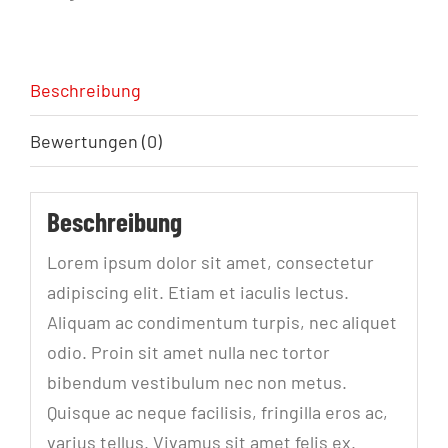
Beschreibung
Bewertungen (0)
Beschreibung
Lorem ipsum dolor sit amet, consectetur
adipiscing elit. Etiam et iaculis lectus.
Aliquam ac condimentum turpis, nec aliquet
odio. Proin sit amet nulla nec tortor
bibendum vestibulum nec non metus.
Quisque ac neque facilisis, fringilla eros ac,
varius tellus. Vivamus sit amet felis ex.