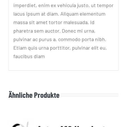
imperdiet, enim ex vehicula justo, ut tempor
lacus ipsum at diam. Aliquam elementum
massa sit amet tortor malesuada, id
pharetra sem auctor. Donec mi urna,
pulvinar ac purus a, commodo porta nibh.
Etiam quis urna porttitor, pulvinar elit eu,
faucibus diam
Ähnliche Produkte