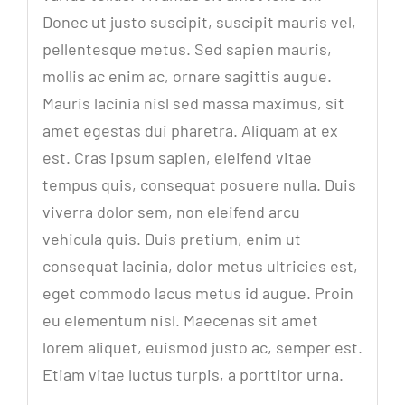
Donec ut justo suscipit, suscipit mauris vel,
pellentesque metus. Sed sapien mauris,
mollis ac enim ac, ornare sagittis augue.
Mauris lacinia nisl sed massa maximus, sit
amet egestas dui pharetra. Aliquam at ex
est. Cras ipsum sapien, eleifend vitae
tempus quis, consequat posuere nulla. Duis
viverra dolor sem, non eleifend arcu
vehicula quis. Duis pretium, enim ut
consequat lacinia, dolor metus ultricies est,
eget commodo lacus metus id augue. Proin
eu elementum nisl. Maecenas sit amet
lorem aliquet, euismod justo ac, semper est.
Etiam vitae luctus turpis, a porttitor urna.