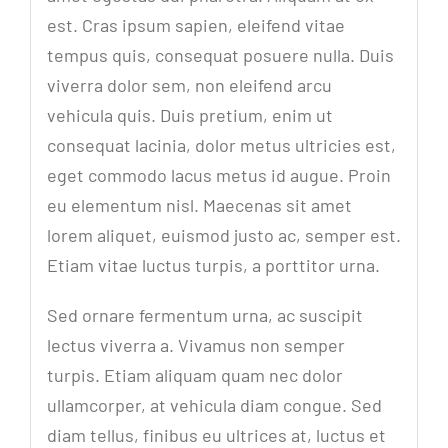
est. Cras ipsum sapien, eleifend vitae
tempus quis, consequat posuere nulla. Duis
viverra dolor sem, non eleifend arcu
vehicula quis. Duis pretium, enim ut
consequat lacinia, dolor metus ultricies est,
eget commodo lacus metus id augue. Proin
eu elementum nisl. Maecenas sit amet
lorem aliquet, euismod justo ac, semper est.
Etiam vitae luctus turpis, a porttitor urna.
Sed ornare fermentum urna, ac suscipit
lectus viverra a. Vivamus non semper
turpis. Etiam aliquam quam nec dolor
ullamcorper, at vehicula diam congue. Sed
diam tellus, finibus eu ultrices at, luctus et